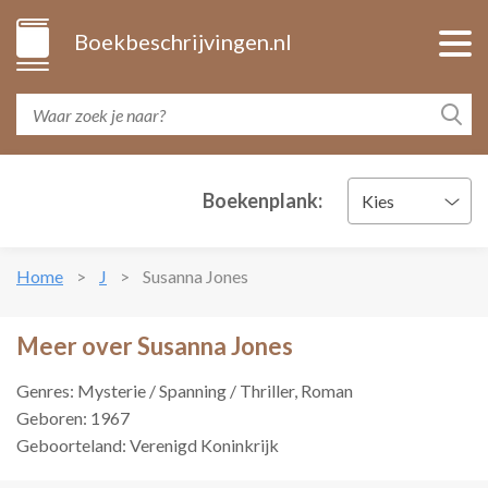
Boekbeschrijvingen.nl
Boekenplank:
Kies
Home
J
Susanna Jones
Meer over Susanna Jones
Genres: Mysterie / Spanning / Thriller, Roman
Geboren: 1967
Geboorteland: Verenigd Koninkrijk