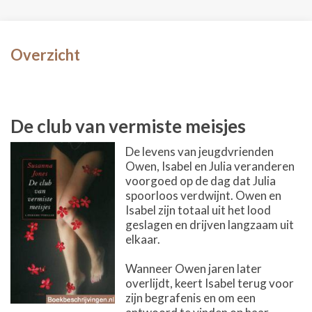
Overzicht
De club van vermiste meisjes
De levens van jeugdvrienden
Owen, Isabel en Julia veranderen
voorgoed op de dag dat Julia
spoorloos verdwijnt. Owen en
Isabel zijn totaal uit het lood
geslagen en drijven langzaam uit
elkaar.
Wanneer Owen jaren later
overlijdt, keert Isabel terug voor
zijn begrafenis en om een