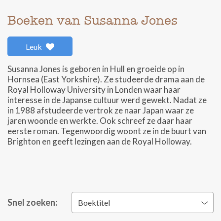
Boeken van Susanna Jones
Leuk
Susanna Jones is geboren in Hull en groeide op in
Hornsea (East Yorkshire). Ze studeerde drama aan de
Royal Holloway University in Londen waar haar
interesse in de Japanse cultuur werd gewekt. Nadat ze
in 1988 afstudeerde vertrok ze naar Japan waar ze
jaren woonde en werkte. Ook schreef ze daar haar
eerste roman. Tegenwoordig woont ze in de buurt van
Brighton en geeft lezingen aan de Royal Holloway.
Snel zoeken:
Boektitel