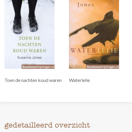
Toen de nachten koud waren
Waterlelie
gedetailleerd overzicht