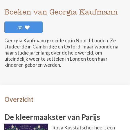
Boeken van Georgia Kaufmann
30
Georgia Kaufmann groeide op in Noord-Londen. Ze
studeerde in Cambridge en Oxford, maar woonde na
haar studie jarenlang over de hele wereld, om
uiteindelijk weer te settelen in Londen toen haar
kinderen geboren werden.
Overzicht
De kleermaakster van Parijs
Rosa Kusstatscher heeft een