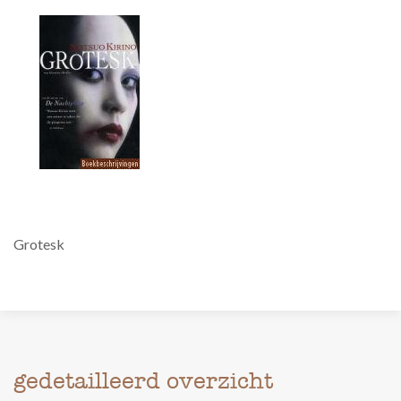
Grotesk
gedetailleerd overzicht