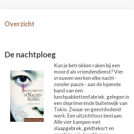
Overzicht
De nachtploeg
Kun je betrokken raken bij een
moord als vriendendienst? Vier
vrouwen werken elke nacht -
zonder pauze - aan de lopende
band van een
lunchpakkettenfabriek, gelegen in
een deprimerende buitenwijk van
Tokio. Zwaar en geestdodend
werk. Een uitzichtloos bestaan.
Alle vier kampen met
slaapgebrek, geldtekort en