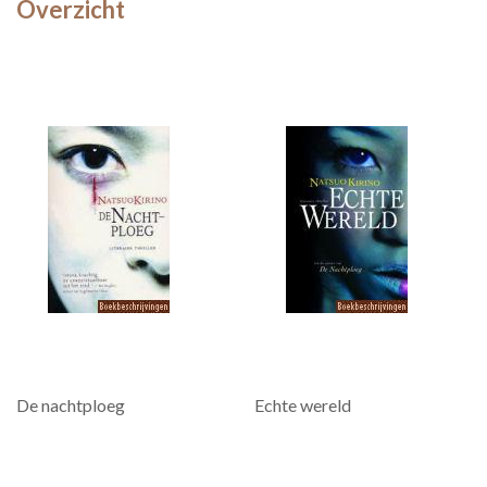
Overzicht
De nachtploeg
Echte wereld