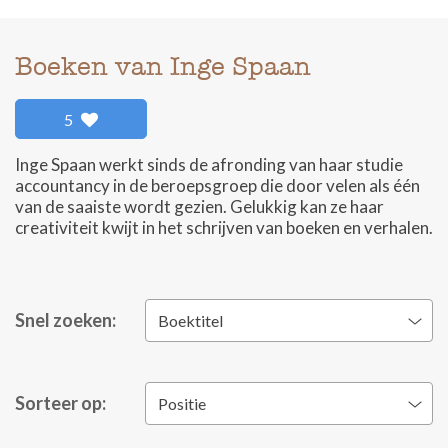
Boeken van Inge Spaan
5
Inge Spaan werkt sinds de afronding van haar studie
accountancy in de beroepsgroep die door velen als één
van de saaiste wordt gezien. Gelukkig kan ze haar
creativiteit kwijt in het schrijven van boeken en verhalen.
Snel zoeken:
Boektitel
Sorteer op:
Positie