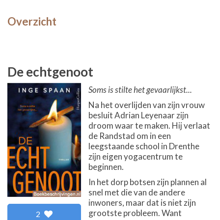
Overzicht
De echtgenoot
Soms is stilte het gevaarlijkst...
Na het overlijden van zijn vrouw
besluit Adrian Leyenaar zijn
droom waar te maken. Hij verlaat
de Randstad om in een
leegstaande school in Drenthe
zijn eigen yogacentrum te
beginnen.
In het dorp botsen zijn plannen al
snel met die van de andere
inwoners, maar dat is niet zijn
grootste probleem. Want
2