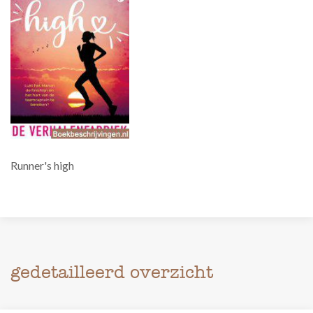
Runner's high
gedetailleerd overzicht