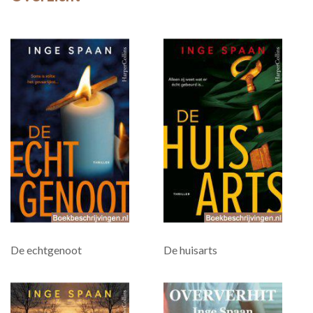
De echtgenoot
De huisarts