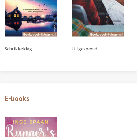
Schrikkeldag
Uitgespeeld
E-books