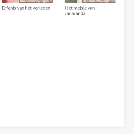
Erfenis van het verleden
Het meisje van
Jacaranda