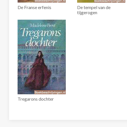
De Franse erfenis
De tempel van de
tijgerogen
Tregarons dochter