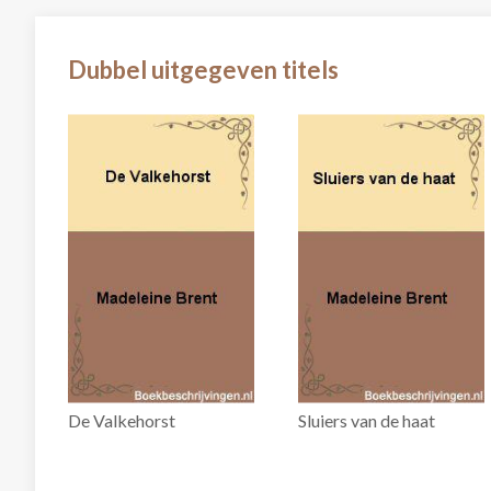
Dubbel uitgegeven titels
De Valkehorst
Sluiers van de haat