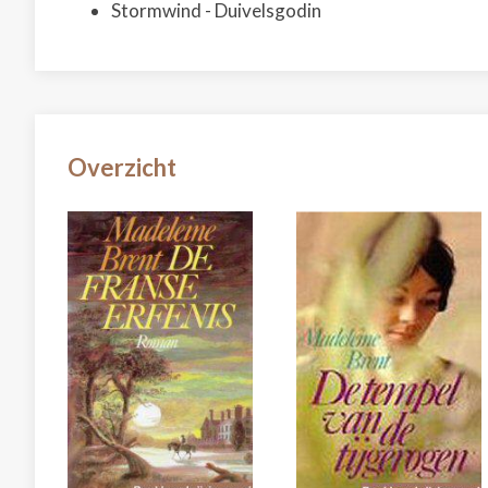
Stormwind - Duivelsgodin
Overzicht