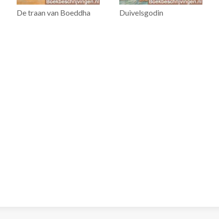
De traan van Boeddha
Duivelsgodin