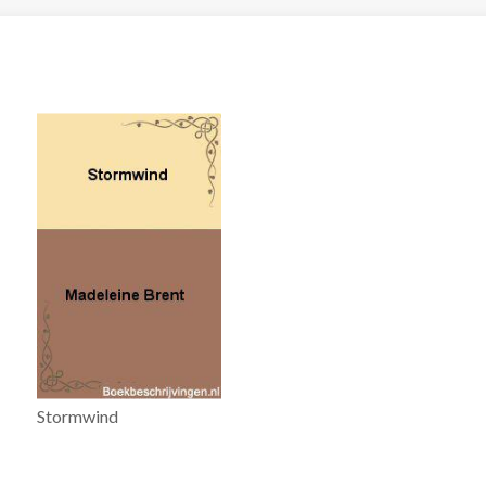
Stormwind