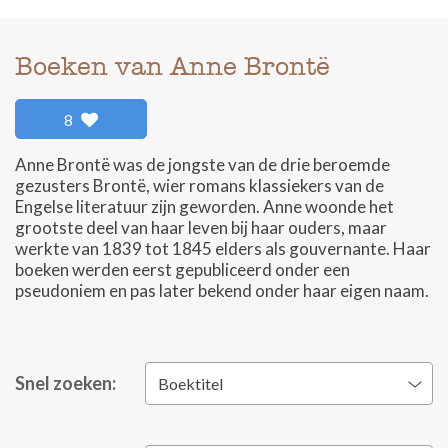
Boeken van Anne Brontë
8
Anne Brontë was de jongste van de drie beroemde
gezusters Brontë, wier romans klassiekers van de
Engelse literatuur zijn geworden. Anne woonde het
grootste deel van haar leven bij haar ouders, maar
werkte van 1839 tot 1845 elders als gouvernante. Haar
boeken werden eerst gepubliceerd onder een
pseudoniem en pas later bekend onder haar eigen naam.
Snel zoeken:
Boektitel