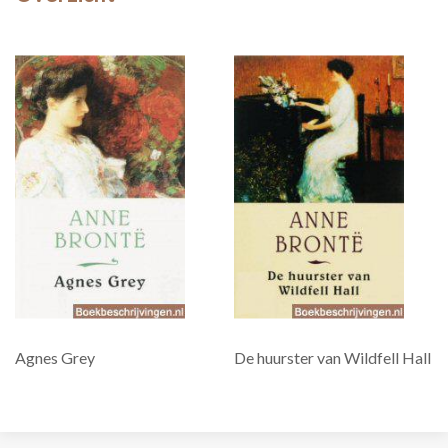
Agnes Grey
De huurster van Wildfell Hall