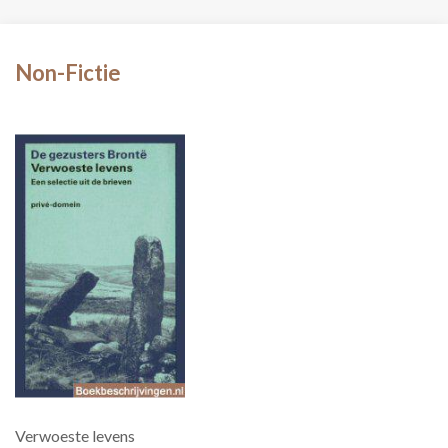
Non-Fictie
Verwoeste levens