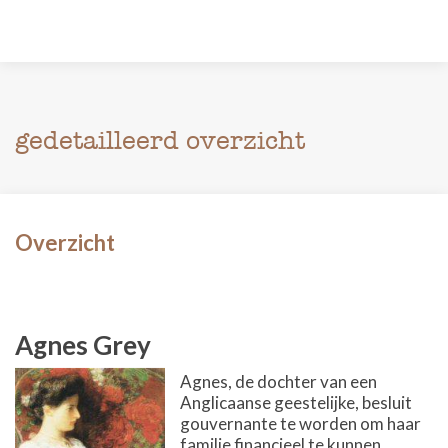
gedetailleerd overzicht
Overzicht
Agnes Grey
Agnes, de dochter van een
Anglicaanse geestelijke, besluit
gouvernante te worden om haar
familie financieel te kunnen