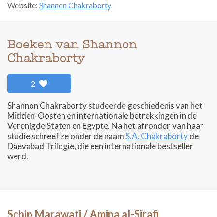
Website:
Shannon Chakraborty
Boeken van Shannon
Chakraborty
2
Shannon Chakraborty studeerde geschiedenis van het
Midden-Oosten en internationale betrekkingen in de
Verenigde Staten en Egypte. Na het afronden van haar
studie schreef ze onder de naam
S.A. Chakraborty
de
Daevabad Trilogie, die een internationale bestseller
werd.
Schip Marawati / Amina al-Sirafi