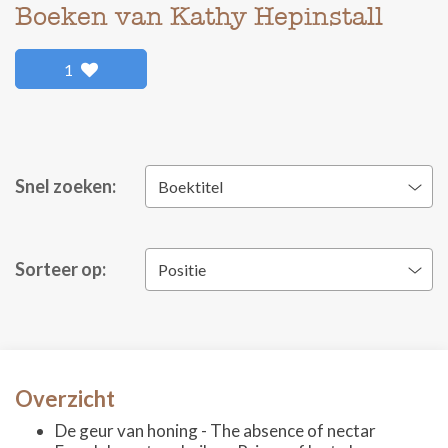
Boeken van Kathy Hepinstall
1
Snel zoeken:
Boektitel
Sorteer op:
Positie
Overzicht
De geur van honing - The absence of nectar