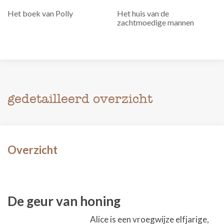
Het boek van Polly
Het huis van de
zachtmoedige mannen
gedetailleerd overzicht
Overzicht
De geur van honing
Alice is een vroegwijze elfjarige,