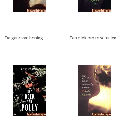
De geur van honing
Een plek om te schuilen