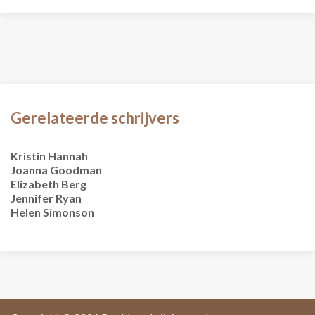
Gerelateerde schrijvers
Kristin Hannah
Joanna Goodman
Elizabeth Berg
Jennifer Ryan
Helen Simonson