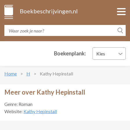
Boekbeschrijvingen.nl
Boekenplank:
Kies
Home
H
Kathy Hepinstall
Meer over Kathy Hepinstall
Genre: Roman
Website:
Kathy Hepinstall