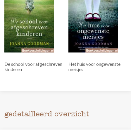
De school voor afgeschreven
Het huis voor ongewenste
kinderen
meisjes
gedetailleerd overzicht