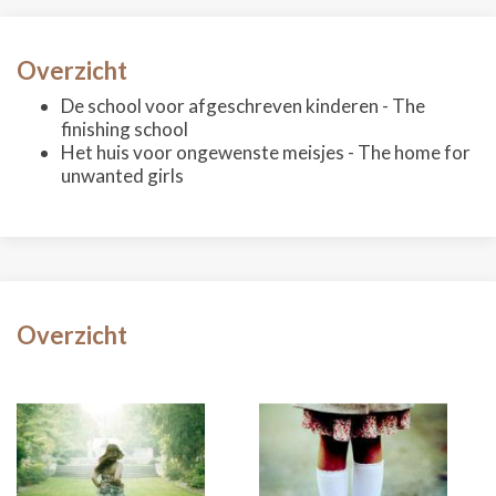
Overzicht
De school voor afgeschreven kinderen - The
finishing school
Het huis voor ongewenste meisjes - The home for
unwanted girls
Overzicht