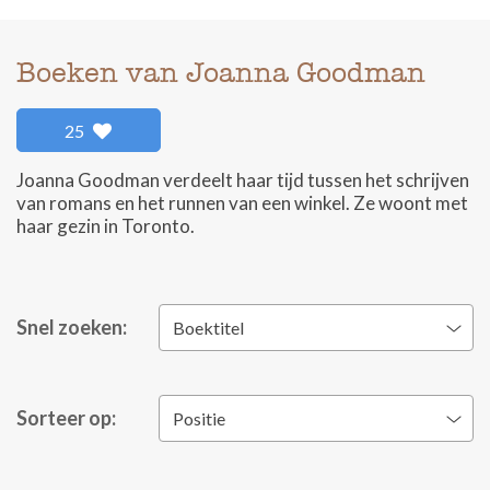
Boeken van Joanna Goodman
25
Joanna Goodman verdeelt haar tijd tussen het schrijven
van romans en het runnen van een winkel. Ze woont met
haar gezin in Toronto.
Snel zoeken:
Boektitel
Sorteer op:
Positie