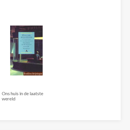
Ons huis in de laatste
wereld