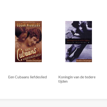
Een Cubaans liefdeslied
Koningin van de tedere
tijden