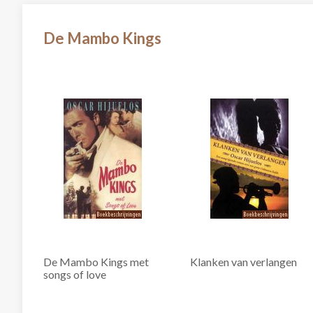
De Mambo Kings
De Mambo Kings met
Klanken van verlangen
songs of love