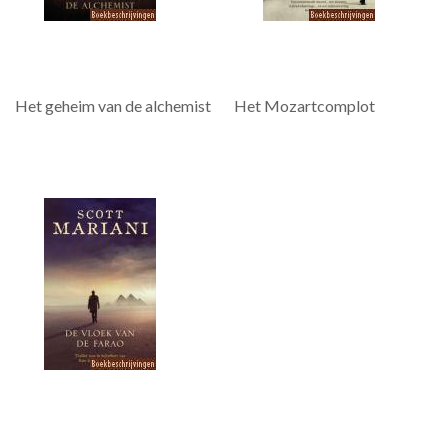
Het geheim van de alchemist
Het Mozartcomplot