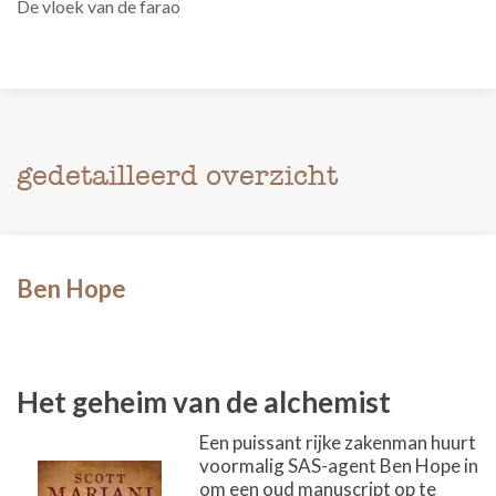
De vloek van de farao
gedetailleerd overzicht
Ben Hope
Het geheim van de alchemist
Een puissant rijke zakenman huurt
voormalig SAS-agent Ben Hope in
om een oud manuscript op te