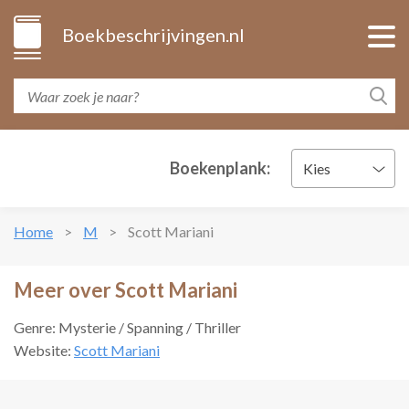
Boekbeschrijvingen.nl
Boekenplank:
Kies
Home
M
Scott Mariani
Meer over Scott Mariani
Genre: Mysterie / Spanning / Thriller
Website:
Scott Mariani