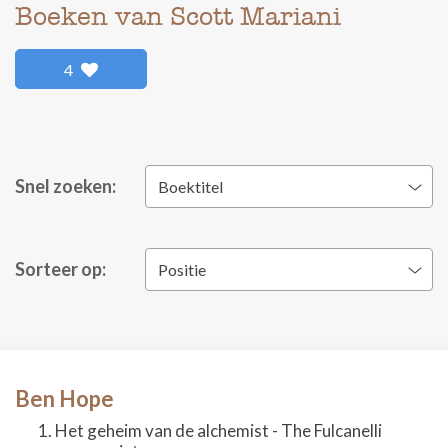
Boeken van Scott Mariani
4
Snel zoeken:
Boektitel
Sorteer op:
Positie
Ben Hope
Het geheim van de alchemist - The Fulcanelli