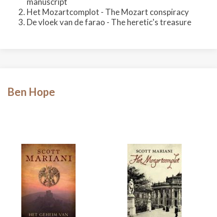
manuscript
Het Mozartcomplot - The Mozart conspiracy
De vloek van de farao - The heretic's treasure
Ben Hope