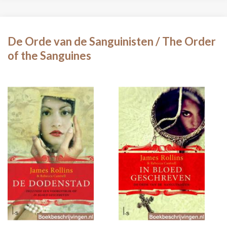
De Orde van de Sanguinisten / The Order
of the Sanguines