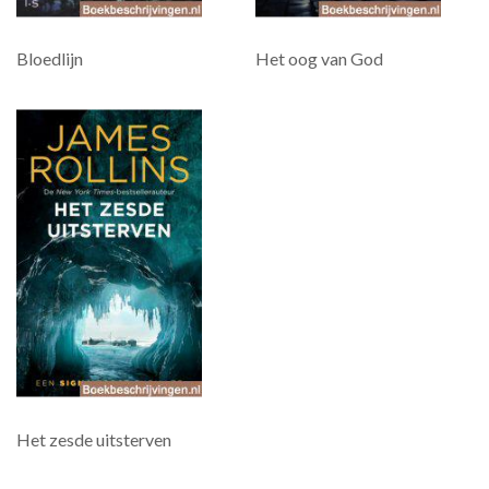
Bloedlijn
Het oog van God
Het zesde uitsterven