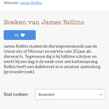
Website:
James Rollins
Boeken van James Rollins
92
James Rollins studeerde dierengeneeskunde aan de
University of Missouri en werkte ruim 20 jaar als
dierenarts. Tegenwoordig is hij fulltime schrijver en
werkt hij een dag in de week voor een kattenopvang.
Rollins heeft een duikbrevet en is amateur speleoloog
(grotonderzoek).
Snel zoeken:
Boektitel