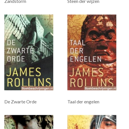
Zandstorm
Steen der wijzen
De Zwarte Orde
Taal der engelen