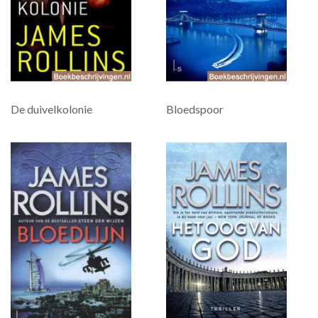
De duivelkolonie
Bloedspoor