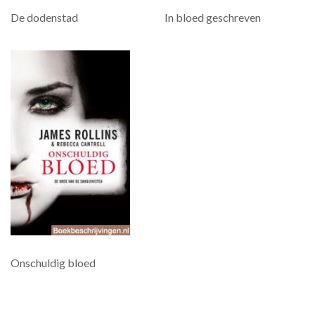
De dodenstad
In bloed geschreven
Onschuldig bloed