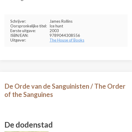
Schrijver:
James Rollins
Oorspronkelijke titel:
Ice hunt
Eerste uitgave:
2003
ISBN/EAN:
9789044308556
Uitgever:
The House of Books
De Orde van de Sanguinisten / The Order
of the Sanguines
De dodenstad