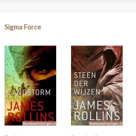
Sigma Force