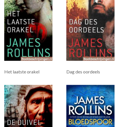
Het laatste orakel
Dag des oordeels