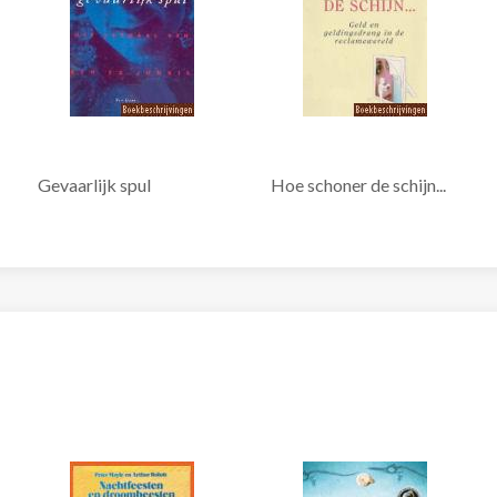
Gevaarlijk spul
Hoe schoner de schijn...