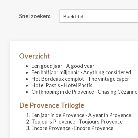
Snel zoeken:
Boektitel
Overzicht
Een goed jaar - A good year
Een halfjaar miljonair - Anything considered
Het Bordeaux complot - The vintage caper
Hotel Pastis - Hotel Pastis
Ontknoping in de Provence - Chasing Cézanne
De Provence Trilogie
Een jaar in de Provence - A year in Provence
Toujours Provence - Toujours Provence
Encore Provence - Encore Provence