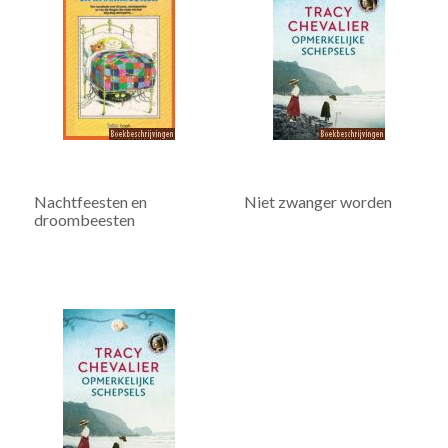
Nachtfeesten en
Niet zwanger worden
droombeesten