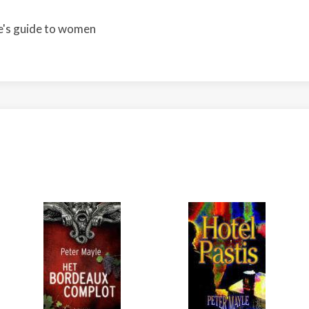
ie's guide to women