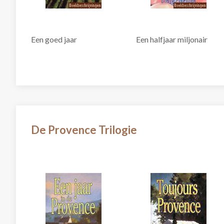
Een goed jaar
Een halfjaar miljonair
De Provence Trilogie