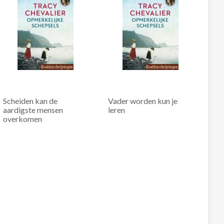
Scheiden kan de
Vader worden kun je
aardigste mensen
leren
overkomen