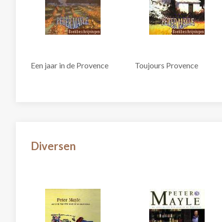
Een jaar in de Provence
Toujours Provence
Diversen