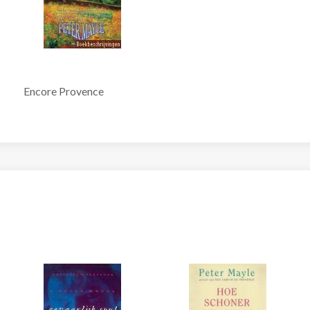
Encore Provence