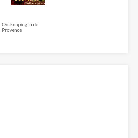
Ontknoping in de
Provence