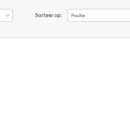
Sorteer op:
Positie