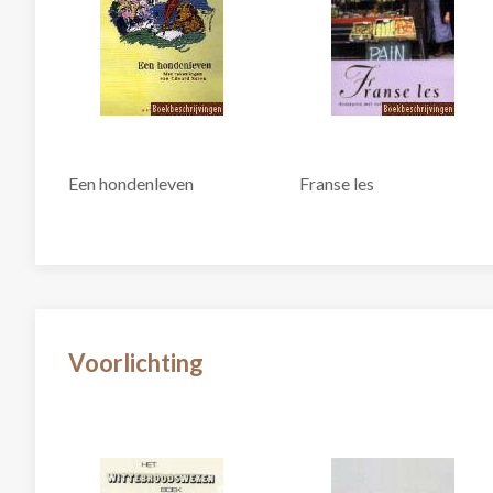
Een hondenleven
Franse les
Voorlichting