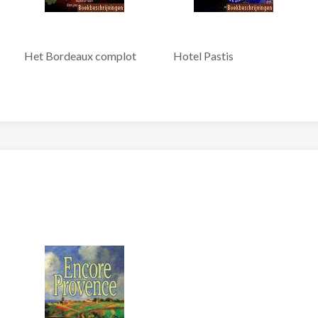
Het Bordeaux complot
Hotel Pastis