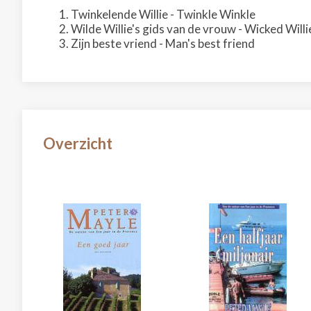
Twinkelende Willie - Twinkle Winkle
Wilde Willie's gids van de vrouw - Wicked Will
Zijn beste vriend - Man's best friend
Overzicht