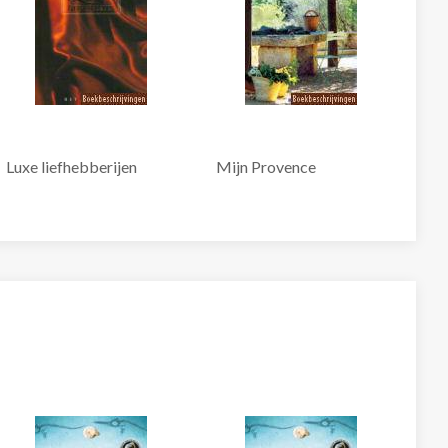
Luxe liefhebberijen
Mijn Provence