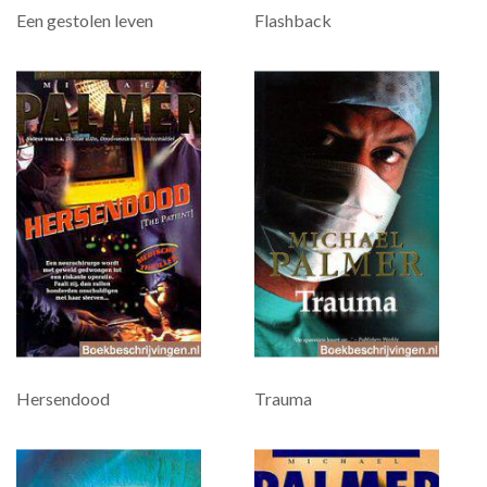
Een gestolen leven
Flashback
Hersendood
Trauma