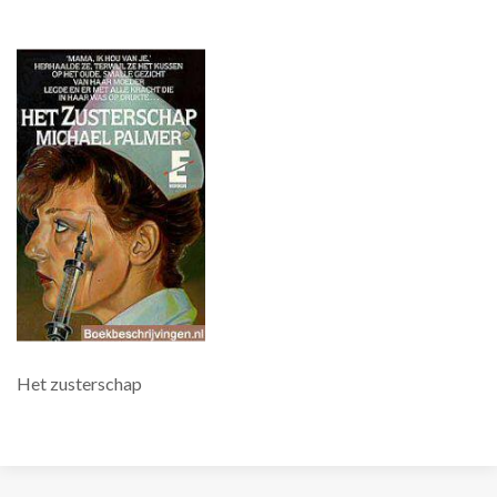
Het zusterschap