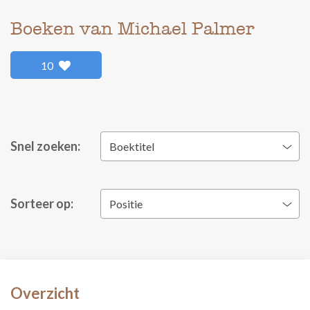
Boeken van Michael Palmer
10
Snel zoeken:
Boektitel
Sorteer op:
Positie
Overzicht