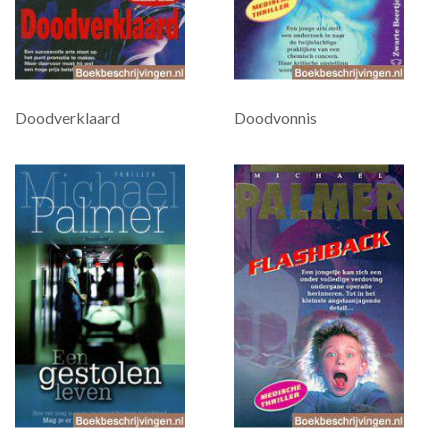
Doodverklaard
Doodvonnis