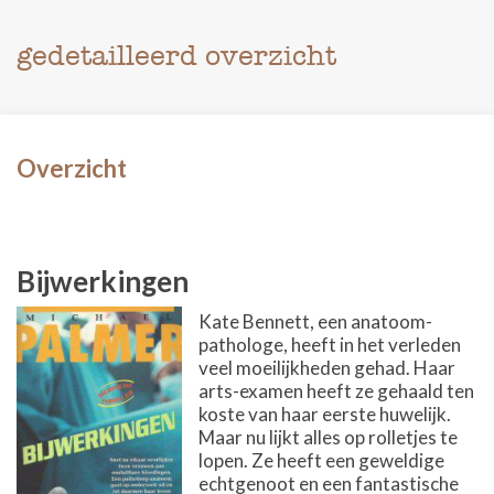
gedetailleerd overzicht
Overzicht
Bijwerkingen
Kate Bennett, een anatoom-
pathologe, heeft in het verleden
veel moeilijkheden gehad. Haar
arts-examen heeft ze gehaald ten
koste van haar eerste huwelijk.
Maar nu lijkt alles op rolletjes te
lopen. Ze heeft een geweldige
echtgenoot en een fantastische