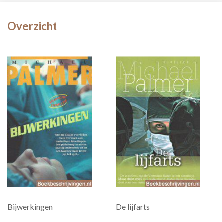
Overzicht
Bijwerkingen
De lijfarts