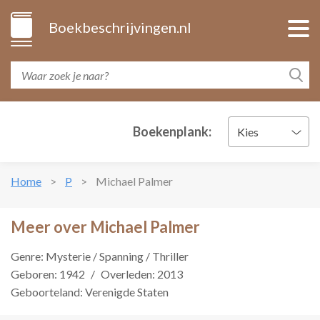
Boekbeschrijvingen.nl
Boekenplank:
Kies
Home
P
Michael Palmer
Meer over Michael Palmer
Genre: Mysterie / Spanning / Thriller
Geboren: 1942
/
Overleden: 2013
Geboorteland: Verenigde Staten