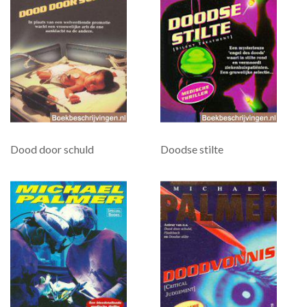
Dood door schuld
Doodse stilte