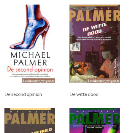
De second opinion
De witte dood