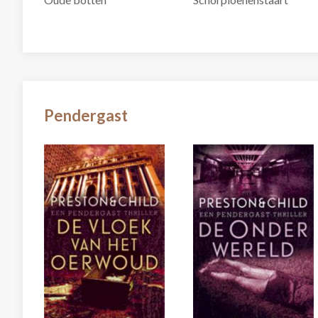
Pendergast