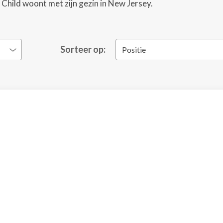
Child woont met zijn gezin in New Jersey.
Sorteer op:
Positie