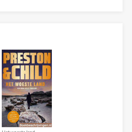
Het woeste land