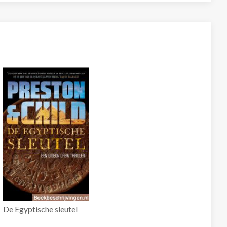
De Egyptische sleutel