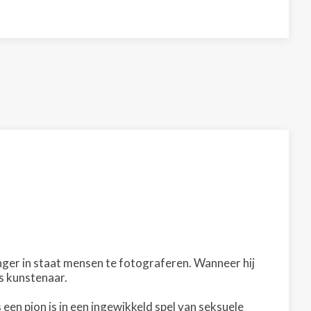
nger in staat mensen te fotograferen. Wanneer hij
ls kunstenaar.
een pion is in een ingewikkeld spel van seksuele