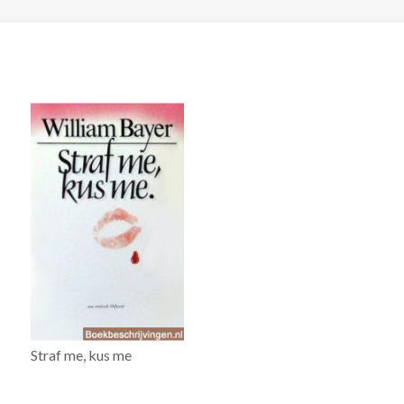
Straf me, kus me