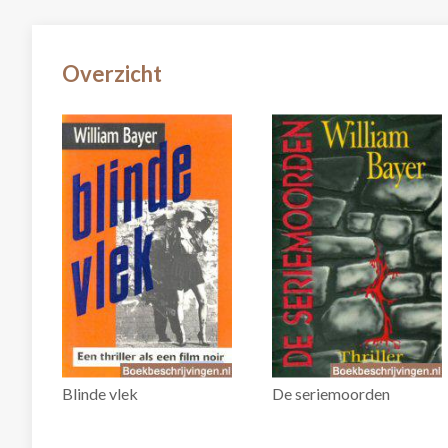
Overzicht
Blinde vlek
De seriemoorden