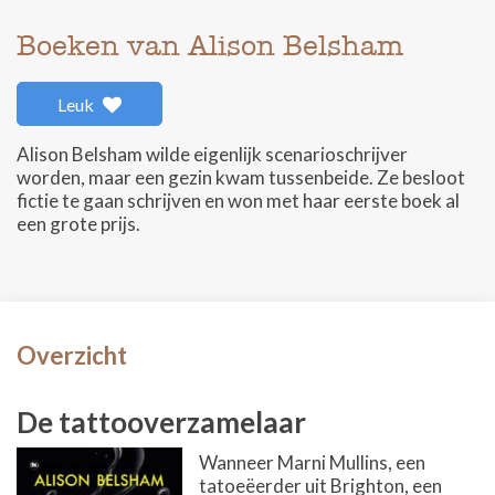
Boeken van Alison Belsham
Leuk
Alison Belsham wilde eigenlijk scenarioschrijver
worden, maar een gezin kwam tussenbeide. Ze besloot
fictie te gaan schrijven en won met haar eerste boek al
een grote prijs.
Overzicht
De tattooverzamelaar
Wanneer Marni Mullins, een
tatoeëerder uit Brighton, een