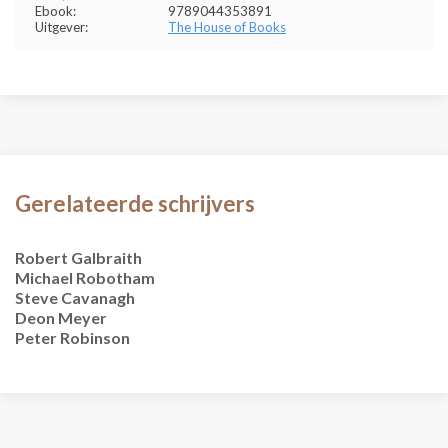
Ebook:
9789044353891
Uitgever:
The House of Books
Gerelateerde schrijvers
Robert Galbraith
Michael Robotham
Steve Cavanagh
Deon Meyer
Peter Robinson