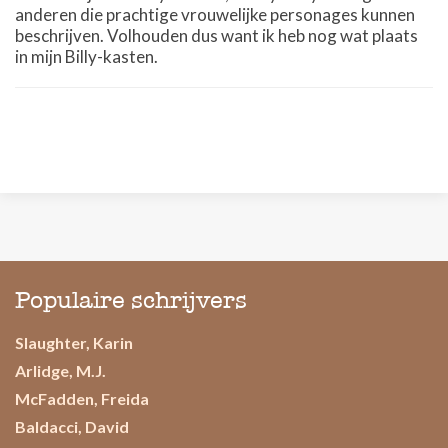
anderen die prachtige vrouwelijke personages kunnen
beschrijven. Volhouden dus want ik heb nog wat plaats
in mijn Billy-kasten.
Populaire schrijvers
Slaughter, Karin
Arlidge, M.J.
McFadden, Freida
Baldacci, David