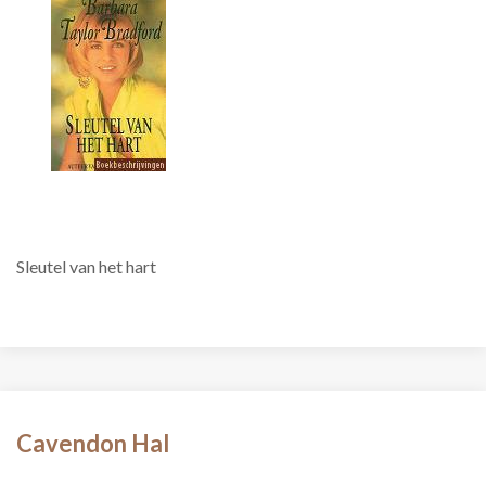
Sleutel van het hart
Cavendon Hal