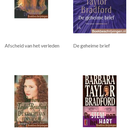
Afscheid van het verleden
De geheime brief