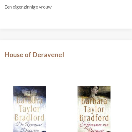
Een eigenzinnige vrouw
House of Deravenel