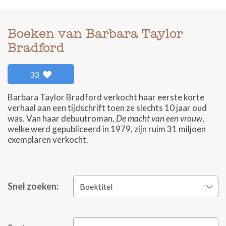
Boeken van Barbara Taylor
Bradford
33
Barbara Taylor Bradford verkocht haar eerste korte
verhaal aan een tijdschrift toen ze slechts 10 jaar oud
was. Van haar debuutroman,
De macht van een vrouw
,
welke werd gepubliceerd in 1979, zijn ruim 31 miljoen
exemplaren verkocht.
Snel zoeken:
Boektitel