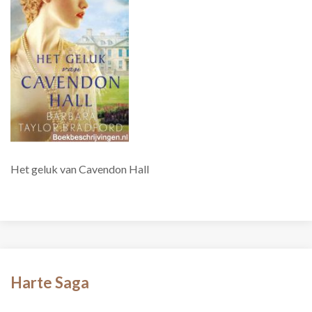
Het geluk van Cavendon Hall
Harte Saga