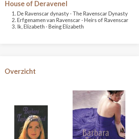
House of Deravenel
De Ravenscar dynasty - The Ravenscar Dynasty
Erfgenamen van Ravenscar - Heirs of Ravenscar
Ik, Elizabeth - Being Elizabeth
Overzicht