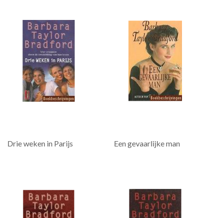
Drie weken in Parijs
Een gevaarlijke man