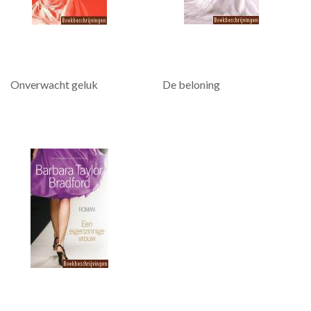
Onverwacht geluk
De beloning