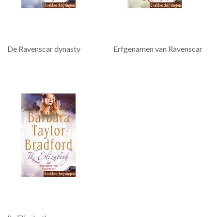
De Ravenscar dynasty
Erfgenamen van Ravenscar