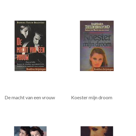
De macht van een vrouw
Koester mijn droom