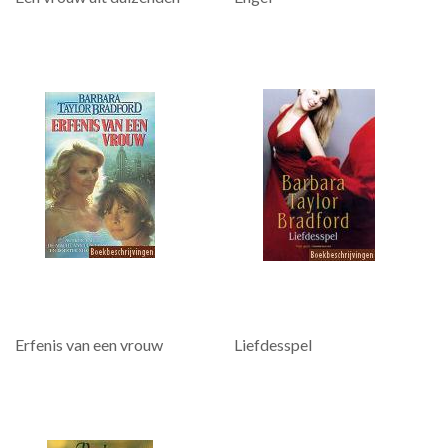
Erfenis van een vrouw
Liefdesspel