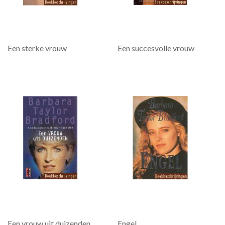
Een sterke vrouw
Een succesvolle vrouw
Een vrouw uit duizenden
Engel