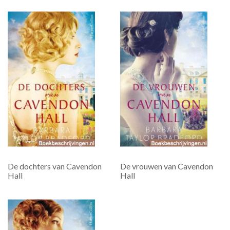
De dochters van Cavendon
De vrouwen van Cavendon
Hall
Hall