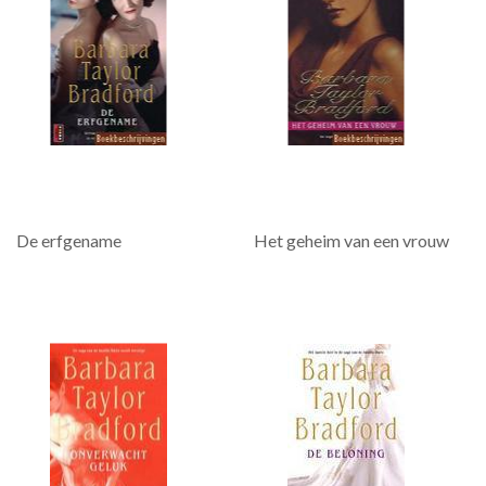
De erfgename
Het geheim van een vrouw