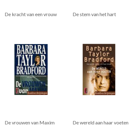
De kracht van een vrouw
De stem van het hart
De vrouwen van Maxim
De wereld aan haar voeten