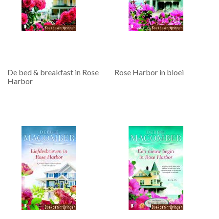
De bed & breakfast in Rose
Rose Harbor in bloei
Harbor