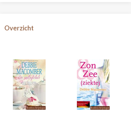
Overzicht