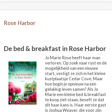
Rose Harbor
De bed & breakfast in Rose Harbor
Jo Marie Rose heeft haar man
verloren. Op zoek naar rust en de
mogelijkheid van een nieuwe
start, vestigt ze zich in het kleine
kustplaatsje Cedar Cove. Maar
hoe begin je opnieuw na een
gelukkig leven samen? Als Jo
Marie een kleine bed & breakfast
te koop ziet staan, beseft ze dat
dit haar kans is. Haar eerste gast
is Joshua Weaver, die voor zijn