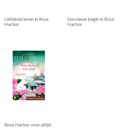
Liefdesbrieven in Rose
Een nieuw begin in Rose
Harbor
Harbor
Rose Harbor voor altijd