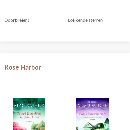
Doorbreien!
Lokkende sterren
Rose Harbor