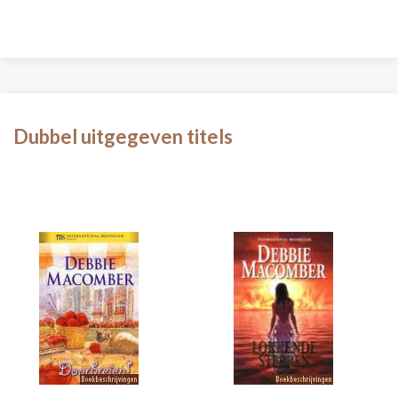
Dubbel uitgegeven titels