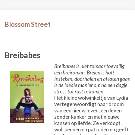
Blossom Street
Breibabes
Breibabes is niet zomaar toevallig
een breiroman. Breien is hot!
Insteken, doorhalen en af laten gaan
is de ideale manier om na een dagje
stress tot rust te komen.
Het kleine wolwinkeltje van Lydia
vertegenwoordigt haar droom
van een nieuw leven, een leven
zonder kanker en met nieuwe
kansen op liefde. Ze verkoopt
wol, pennen en patronen en geeft