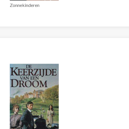
Zonnekinderen