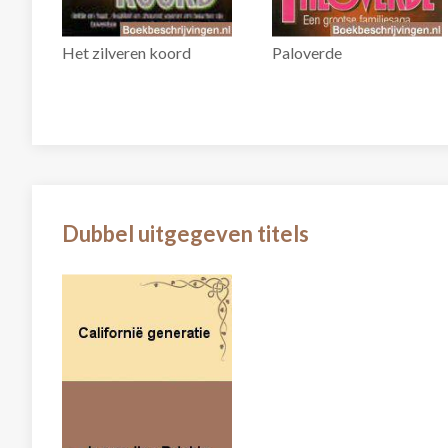
Het zilveren koord
Paloverde
Dubbel uitgegeven titels