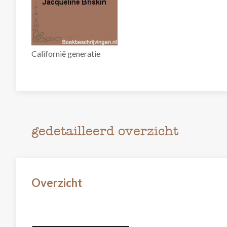
Californië generatie
gedetailleerd overzicht
Overzicht