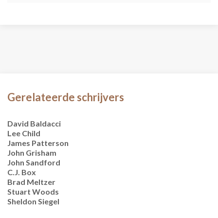
Gerelateerde schrijvers
David Baldacci
Lee Child
James Patterson
John Grisham
John Sandford
C.J. Box
Brad Meltzer
Stuart Woods
Sheldon Siegel