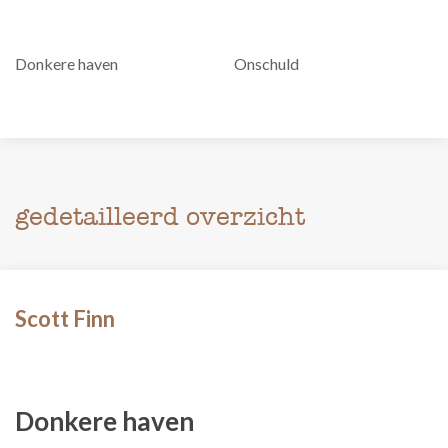
Donkere haven
Onschuld
gedetailleerd overzicht
Scott Finn
Donkere haven