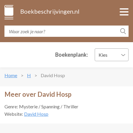
Boekbeschrijvingen.nl
Boekenplank:
Kies
Home
H
David Hosp
Meer over David Hosp
Genre: Mysterie / Spanning / Thriller
Website:
David Hosp