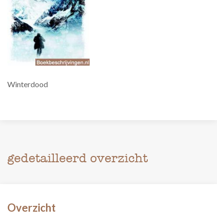
Winterdood
gedetailleerd overzicht
Overzicht