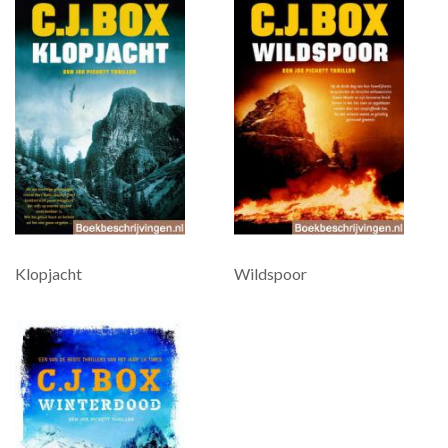
Klopjacht
Wildspoor