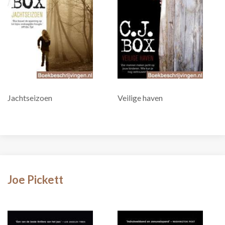
Jachtseizoen
Veilige haven
Joe Pickett