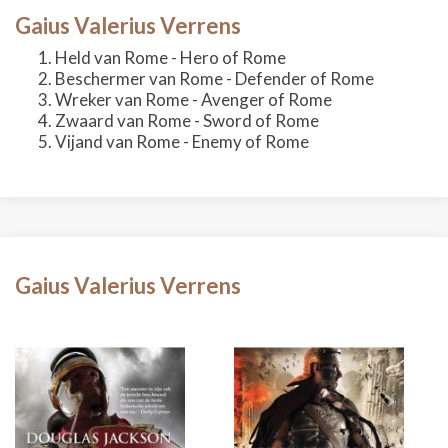
Gaius Valerius Verrens
Held van Rome - Hero of Rome
Beschermer van Rome - Defender of Rome
Wreker van Rome - Avenger of Rome
Zwaard van Rome - Sword of Rome
Vijand van Rome - Enemy of Rome
Gaius Valerius Verrens