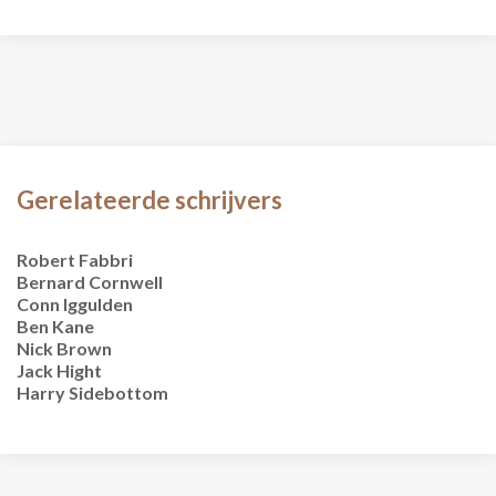
Gerelateerde schrijvers
Robert Fabbri
Bernard Cornwell
Conn Iggulden
Ben Kane
Nick Brown
Jack Hight
Harry Sidebottom