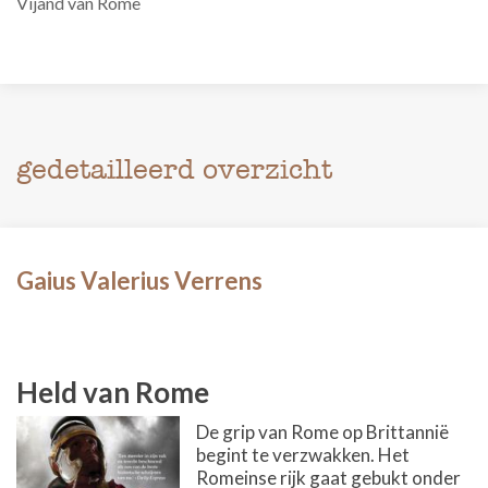
Vijand van Rome
gedetailleerd overzicht
Gaius Valerius Verrens
Held van Rome
De grip van Rome op Brittannië
begint te verzwakken. Het
Romeinse rijk gaat gebukt onder