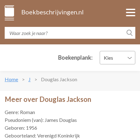
Boekbeschrijvingen.nl
Boekenplank:
Kies
Home
J
Douglas Jackson
Meer over Douglas Jackson
Genre: Roman
Pseudoniem (van): James Douglas
Geboren: 1956
Geboorteland: Verenigd Koninkrijk