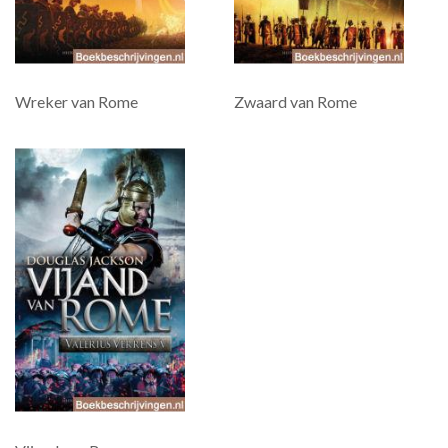
Wreker van Rome
Zwaard van Rome