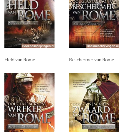
Held van Rome
Beschermer van Rome