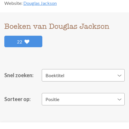
Website:
Douglas Jackson
Boeken van Douglas Jackson
22
Snel zoeken:
Boektitel
Sorteer op:
Positie