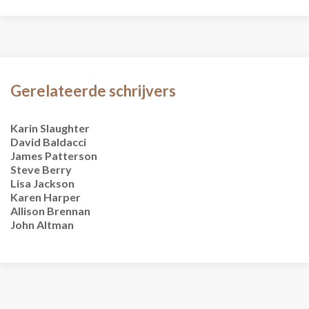
Gerelateerde schrijvers
Karin Slaughter
David Baldacci
James Patterson
Steve Berry
Lisa Jackson
Karen Harper
Allison Brennan
John Altman