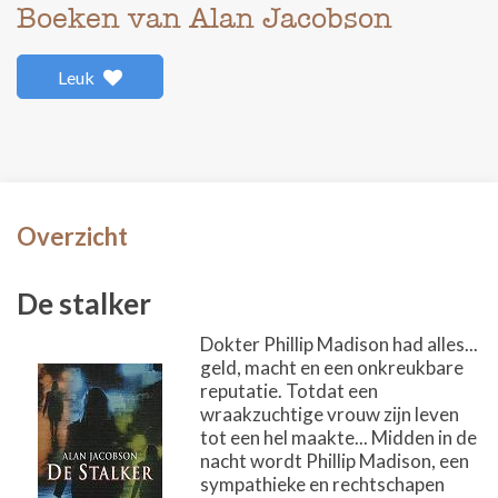
Boeken van Alan Jacobson
Leuk
Overzicht
De stalker
Dokter Phillip Madison had alles...
geld, macht en een onkreukbare
reputatie. Totdat een
wraakzuchtige vrouw zijn leven
tot een hel maakte... Midden in de
nacht wordt Phillip Madison, een
sympathieke en rechtschapen