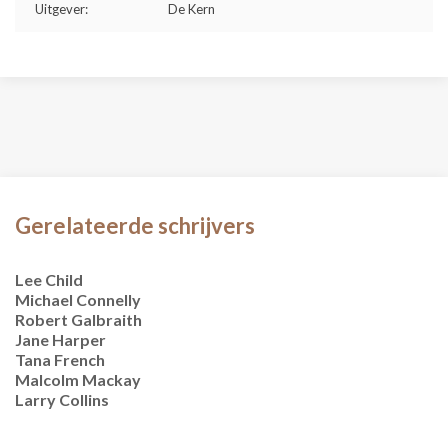
Uitgever:
De Kern
Gerelateerde schrijvers
Lee Child
Michael Connelly
Robert Galbraith
Jane Harper
Tana French
Malcolm Mackay
Larry Collins