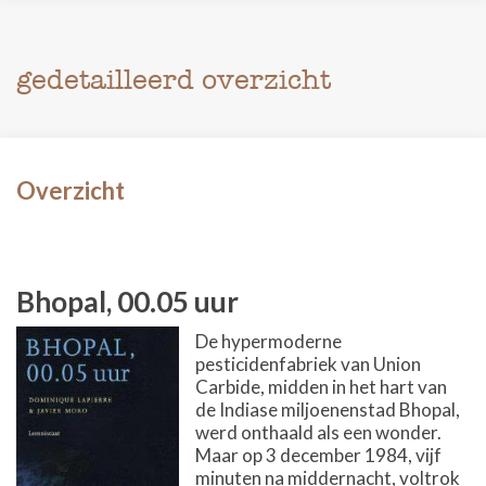
gedetailleerd overzicht
Overzicht
Bhopal, 00.05 uur
De hypermoderne
pesticidenfabriek van Union
Carbide, midden in het hart van
de Indiase miljoenenstad Bhopal,
werd onthaald als een wonder.
Maar op 3 december 1984, vijf
minuten na middernacht, voltrok