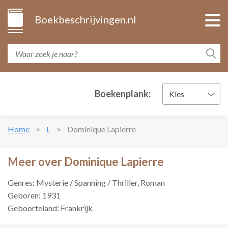
Boekbeschrijvingen.nl
Boekenplank:
Kies
Home
L
Dominique Lapierre
Meer over Dominique Lapierre
Genres: Mysterie / Spanning / Thriller, Roman
Geboren: 1931
Geboorteland: Frankrijk