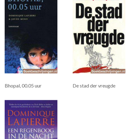
Bhopal, 00.05 uur
De stad der vreugde