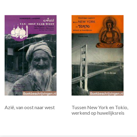
Azië, van oost naar west
Tussen New York en Tokio,
werkend op huwelijksreis