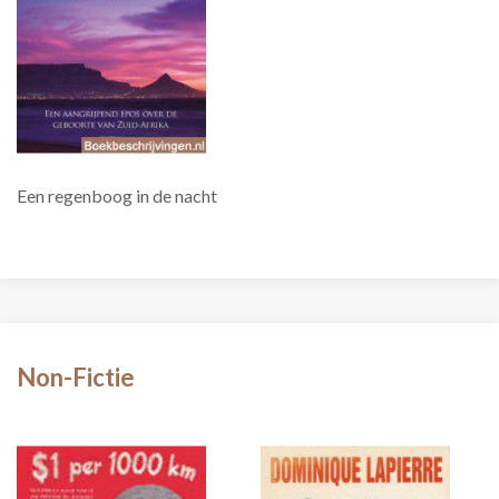
Een regenboog in de nacht
Non-Fictie