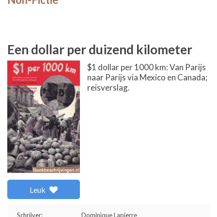
Een dollar per duizend kilometer
$1 dollar per 1000 km: Van Parijs
naar Parijs via Mexico en Canada;
reisverslag.
Leuk
Schrijver:
Dominique Lapierre