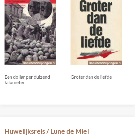
Een dollar per duizend
Groter dan de liefde
kilometer
Huwelijksreis / Lune de Miel