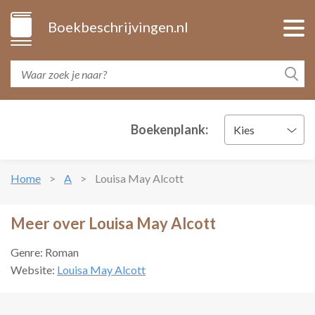
Boekbeschrijvingen.nl
Boekenplank:
Kies
Home
A
Louisa May Alcott
Meer over Louisa May Alcott
Genre: Roman
Website:
Louisa May Alcott