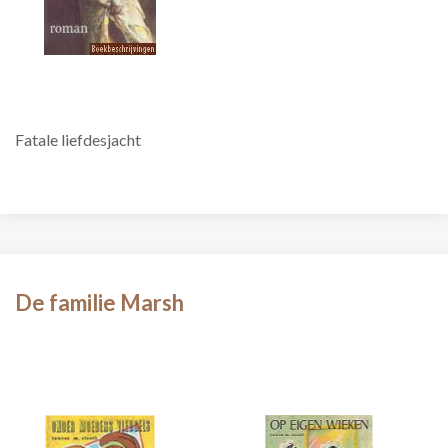
Fatale liefdesjacht
De familie Marsh