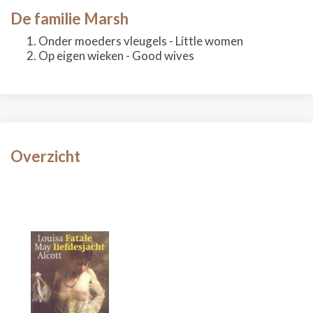
De familie Marsh
Onder moeders vleugels - Little women
Op eigen wieken - Good wives
Overzicht