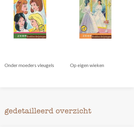
Onder moeders vleugels
Op eigen wieken
gedetailleerd overzicht