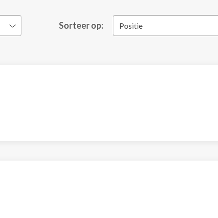
Sorteer op:
Positie