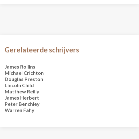
Gerelateerde schrijvers
James Rollins
Michael Crichton
Douglas Preston
Lincoln Child
Matthew Reilly
James Herbert
Peter Benchley
Warren Fahy