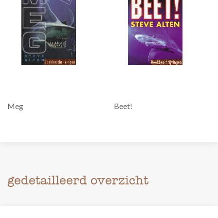
Meg
Beet!
gedetailleerd overzicht