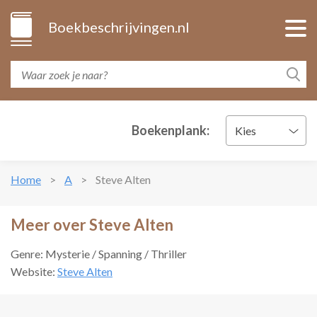
Boekbeschrijvingen.nl
Boekenplank:
Kies
Home
A
Steve Alten
Meer over Steve Alten
Genre: Mysterie / Spanning / Thriller
Website:
Steve Alten