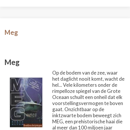
Meg
Meg
Op de bodem van de zee, waar
het daglicht nooit komt, wacht de
hel... Vele kilometers onder de
rimpelloze spiegel van de Grote
Oceaan schuilt een onheil dat elk
voorstellingsvermogen te boven
gaat. Onzichtbaar op de
inktzwarte bodem beweegt zich
MEG, een prehistorische haai die
al meer dan 100 miljoen jaar