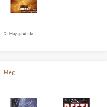
De Maya profetie
Meg