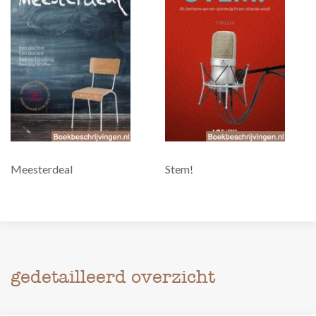
Meesterdeal
Stem!
gedetailleerd overzicht