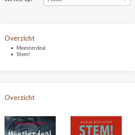
Overzicht
Meesterdeal
Stem!
Overzicht