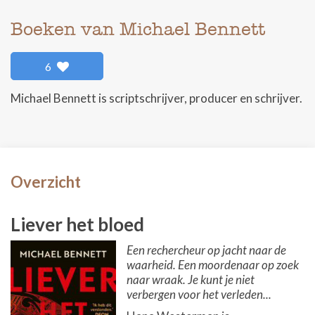
Boeken van Michael Bennett
6
Michael Bennett is scriptschrijver, producer en schrijver.
Overzicht
Liever het bloed
Een rechercheur op jacht naar de
waarheid. Een moordenaar op zoek
naar wraak. Je kunt je niet
verbergen voor het verleden...