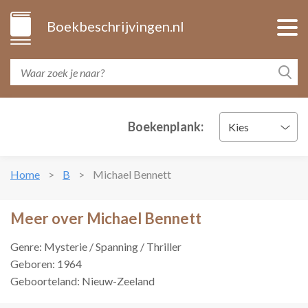
Boekbeschrijvingen.nl
Boekenplank:
Kies
Home
B
Michael Bennett
Meer over Michael Bennett
Genre: Mysterie / Spanning / Thriller
Geboren: 1964
Geboorteland: Nieuw-Zeeland