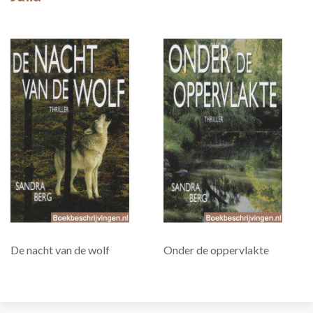
De nacht van de wolf
Onder de oppervlakte