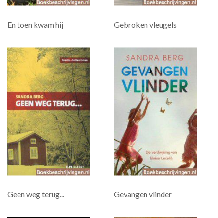
En toen kwam hij
Gebroken vleugels
Geen weg terug...
Gevangen vlinder