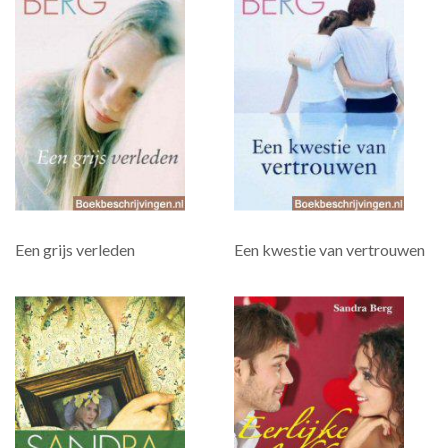
Een grijs verleden
Een kwestie van vertrouwen