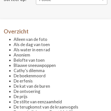
Overzicht
Alleen van de foto
Als de dag van toen
Als water in een rad
Anoniem
Belofte van toen
Blauwe sneeuwpoppen
Cathy's dilemma
De boekenmoord
De erfenis
De kat van de buren
De ontvoering
De prijs
De stilte van eenzaamheid
De terugkomst van de kraanvogels