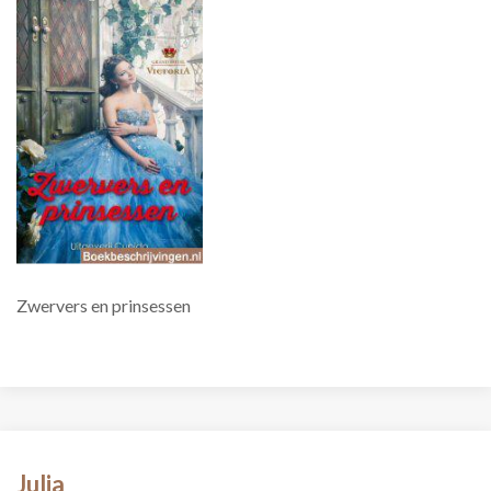
Zwervers en prinsessen
Julia