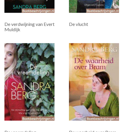
De verdwijning van Evert
De vlucht
Muldijk