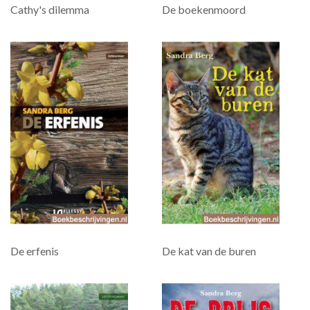
Cathy's dilemma
De boekenmoord
De erfenis
De kat van de buren