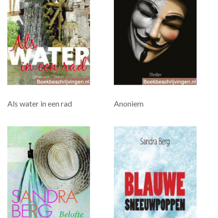
Als water in een rad
Anoniem