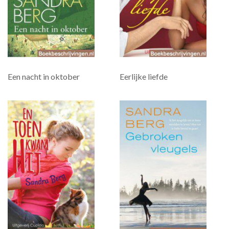
Een nacht in oktober
Eerlijke liefde