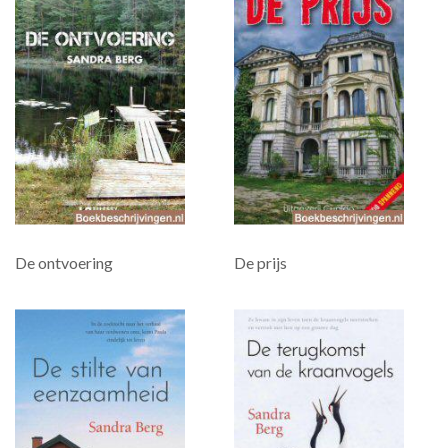
De ontvoering
De prijs