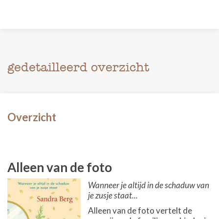
gedetailleerd overzicht
Overzicht
Alleen van de foto
Wanneer je altijd in de schaduw van
je zusje staat...
Alleen van de foto vertelt de