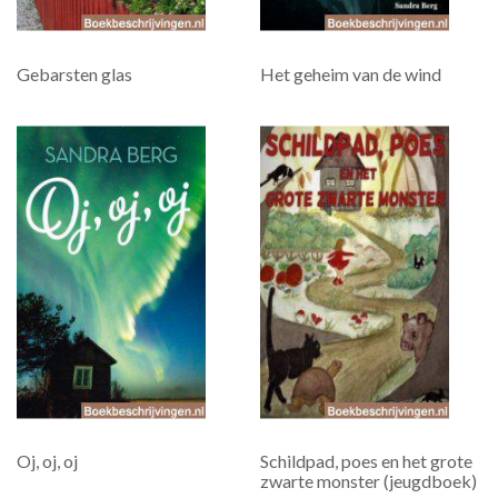
Gebarsten glas
Het geheim van de wind
Oj, oj, oj
Schildpad, poes en het grote
zwarte monster (jeugdboek)