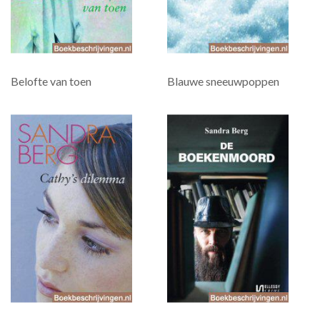
Belofte van toen
Blauwe sneeuwpoppen