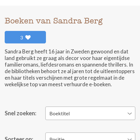
Boeken van Sandra Berg
3
Sandra Berg heeft 16 jaar in Zweden gewoond en dat
land gebruikt ze graag als decor voor haar eigentijdse
familieromans, liefdesromans en spannende thrillers. In
de bibliotheken behoort ze al jaren tot de uitleentoppers
en haar titels verschijnen met grote regelmaat in de
wekelijkse top van meest verhuurde e-boeken.
Snel zoeken:
Boektitel
Sorteer op:
Positie