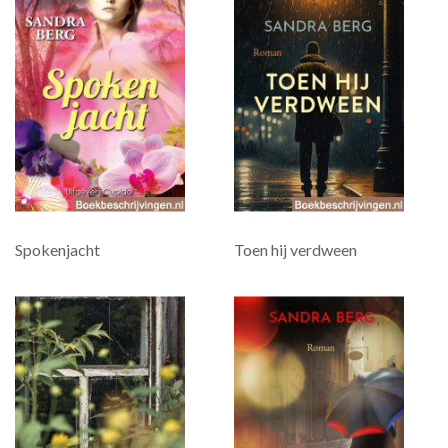
Spokenjacht
Toen hij verdween