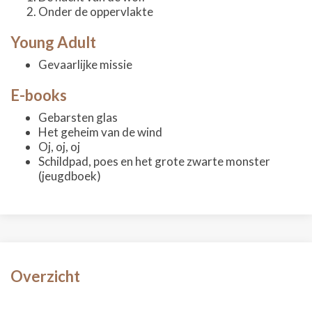
Onder de oppervlakte
Young Adult
Gevaarlijke missie
E-books
Gebarsten glas
Het geheim van de wind
Oj, oj, oj
Schildpad, poes en het grote zwarte monster
(jeugdboek)
Overzicht