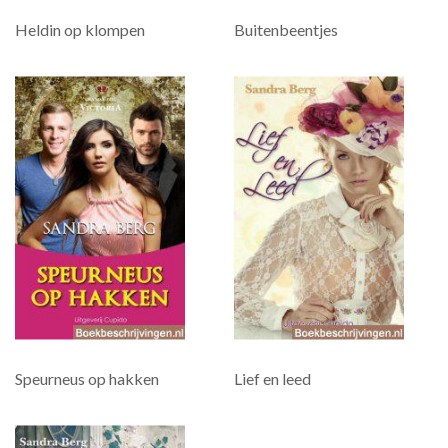
Heldin op klompen
Buitenbeentjes
Speurneus op hakken
Lief en leed