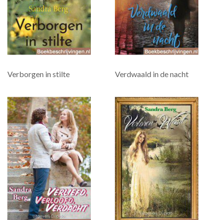
Verborgen in stilte
Verdwaald in de nacht