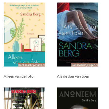
Alleen van de foto
Als de dag van toen