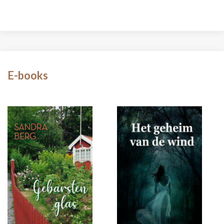
E-books