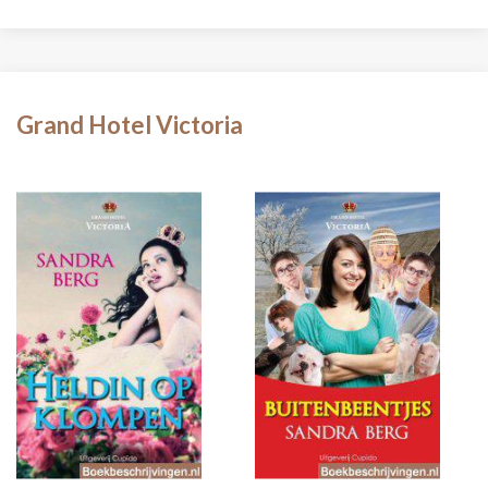
Grand Hotel Victoria