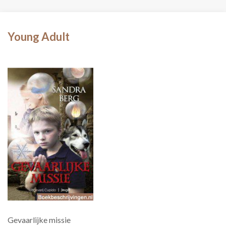
Young Adult
Gevaarlijke missie