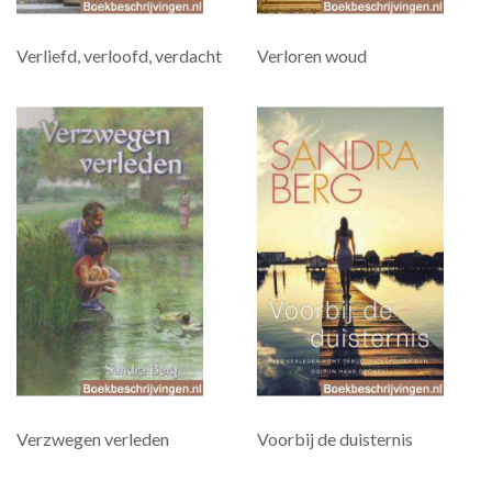
Verliefd, verloofd, verdacht
Verloren woud
Verzwegen verleden
Voorbij de duisternis