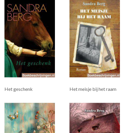
Het geschenk
Het meisje bij het raam