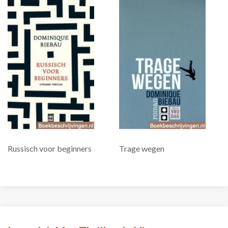
Russisch voor beginners
Trage wegen