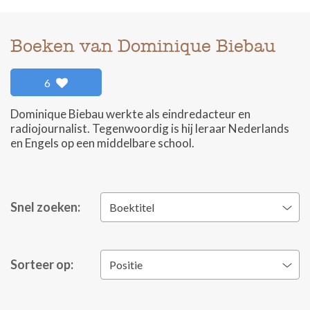
Boeken van Dominique Biebau
6
Dominique Biebau werkte als eindredacteur en
radiojournalist. Tegenwoordig is hij leraar Nederlands
en Engels op een middelbare school.
Snel zoeken:
Boektitel
Sorteer op:
Positie