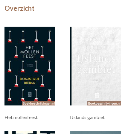
Overzicht
Het mollenfeest
IJslands gambiet