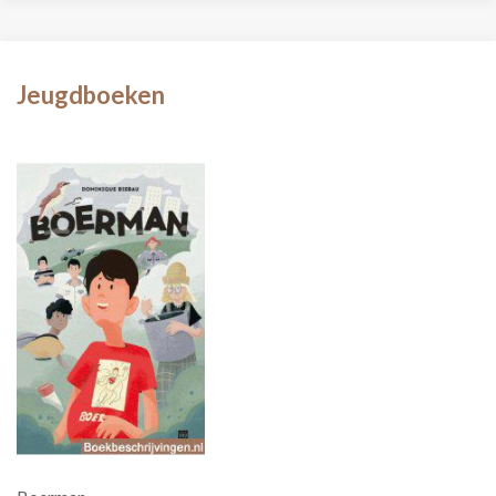
Jeugdboeken