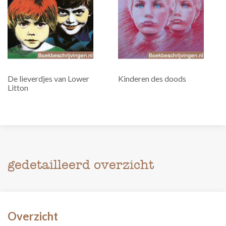
De lieverdjes van Lower
Kinderen des doods
Litton
gedetailleerd overzicht
Overzicht