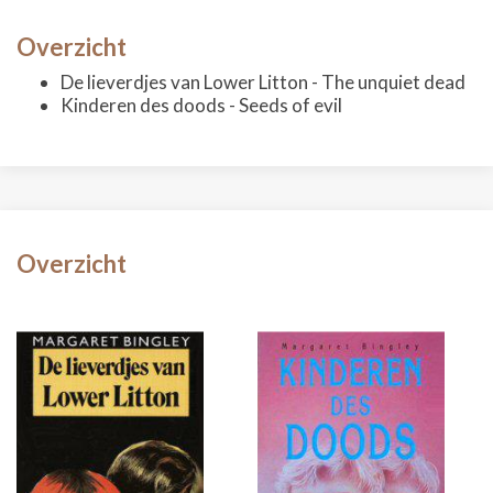
Overzicht
De lieverdjes van Lower Litton - The unquiet dead
Kinderen des doods - Seeds of evil
Overzicht