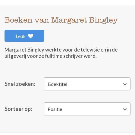
Boeken van Margaret Bingley
Leuk
Margaret Bingley werkte voor de televisie en in de
uitgeverij voor ze fulltime schrijver werd.
Snel zoeken:
Boektitel
Sorteer op:
Positie