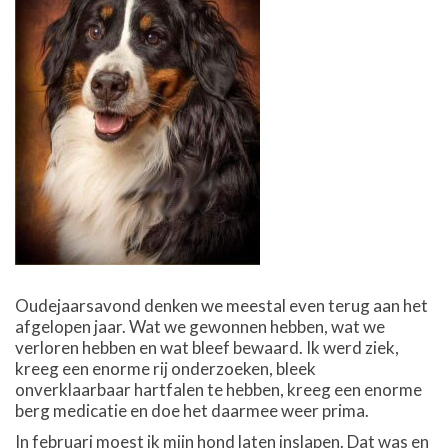
Oudejaarsavond denken we meestal even terug aan het
afgelopen jaar. Wat we gewonnen hebben, wat we
verloren hebben en wat bleef bewaard. Ik werd ziek,
kreeg een enorme rij onderzoeken, bleek
onverklaarbaar hartfalen te hebben, kreeg een enorme
berg medicatie en doe het daarmee weer prima.
In februari moest ik mijn hond laten inslapen. Dat was en