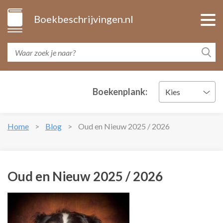
Boekbeschrijvingen.nl
Boekenplank:
Kies
Home
Blog
Oud en Nieuw 2025 / 2026
Oud en Nieuw 2025 / 2026