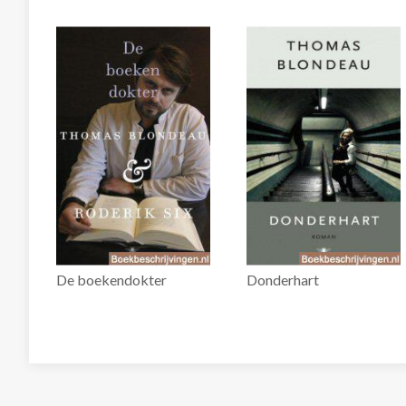
De boekendokter
Donderhart