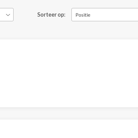
Sorteer op:
Positie