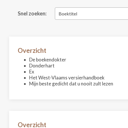
Snel zoeken:
Boektitel
Overzicht
De boekendokter
Donderhart
Ex
Het West-Vlaams versierhandboek
Mijn beste gedicht dat u nooit zult lezen
Overzicht