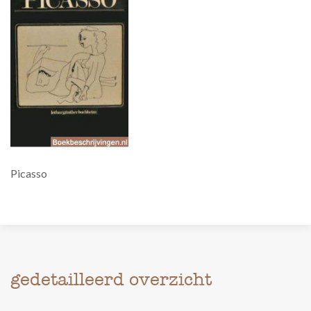
Picasso
gedetailleerd overzicht