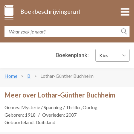
Boekbeschrijvingen.nl
Boekenplank:
Kies
Home
B
Lothar-Günther Buchheim
Meer over Lothar-Günther Buchheim
Genres: Mysterie / Spanning / Thriller, Oorlog
Geboren: 1918
/
Overleden: 2007
Geboorteland: Duitsland