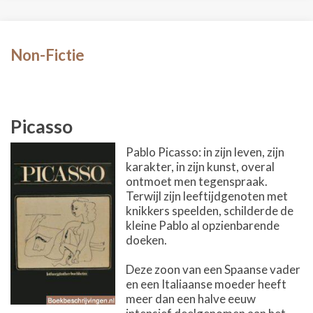
Non-Fictie
Picasso
Pablo Picasso: in zijn leven, zijn
karakter, in zijn kunst, overal
ontmoet men tegenspraak.
Terwijl zijn leeftijdgenoten met
knikkers speelden, schilderde de
kleine Pablo al opzienbarende
doeken.
Deze zoon van een Spaanse vader
en een Italiaanse moeder heeft
meer dan een halve eeuw