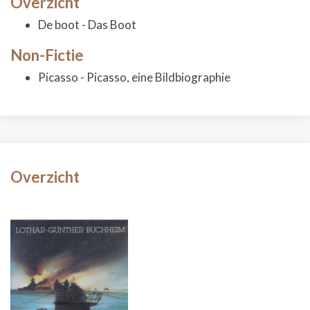
Overzicht
De boot - Das Boot
Non-Fictie
Picasso - Picasso, eine Bildbiographie
Overzicht