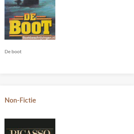
De boot
Non-Fictie