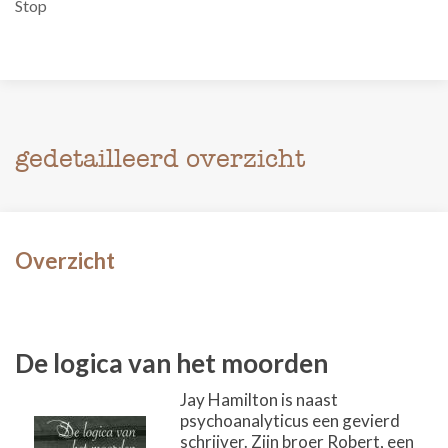
Stop
gedetailleerd overzicht
Overzicht
De logica van het moorden
Jay Hamilton is naast
psychoanalyticus een gevierd
schrijver. Zijn broer Robert, een