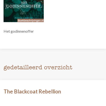
Het godinnenoffer
gedetailleerd overzicht
The Blackcoat Rebellion