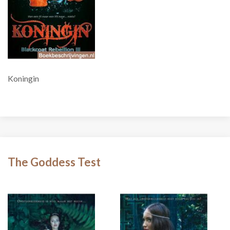
Koningin
The Goddess Test