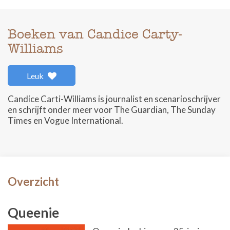
Boeken van Candice Carty-
Williams
Leuk
Candice Carti-Williams is journalist en scenarioschrijver
en schrijft onder meer voor The Guardian, The Sunday
Times en Vogue International.
Overzicht
Queenie