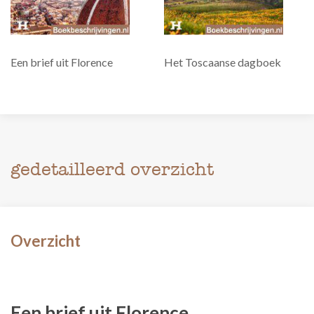
Een brief uit Florence
Het Toscaanse dagboek
gedetailleerd overzicht
Overzicht
Een brief uit Florence