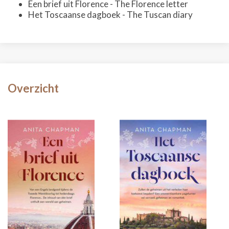
Een brief uit Florence - The Florence letter
Het Toscaanse dagboek - The Tuscan diary
Overzicht