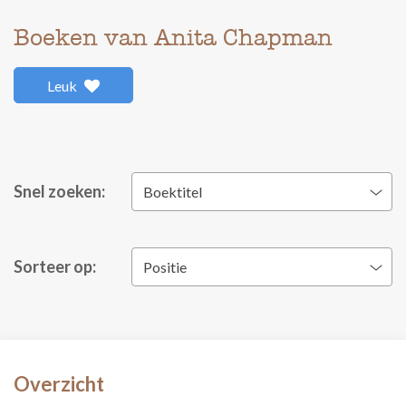
Boeken van Anita Chapman
Leuk
Snel zoeken:
Boektitel
Sorteer op:
Positie
Overzicht