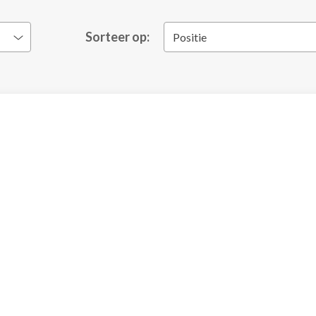
Sorteer op:
Positie