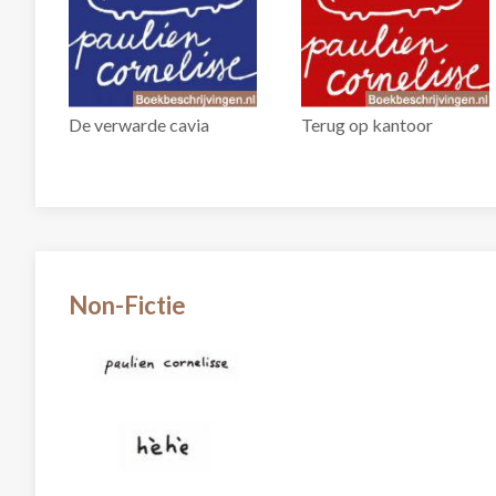
De verwarde cavia
Terug op kantoor
Non-Fictie