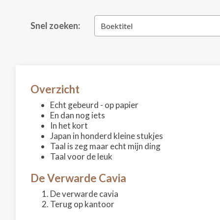
Snel zoeken:
Boektitel
Overzicht
Echt gebeurd - op papier
En dan nog iets
In het kort
Japan in honderd kleine stukjes
Taal is zeg maar echt mijn ding
Taal voor de leuk
De Verwarde Cavia
De verwarde cavia
Terug op kantoor