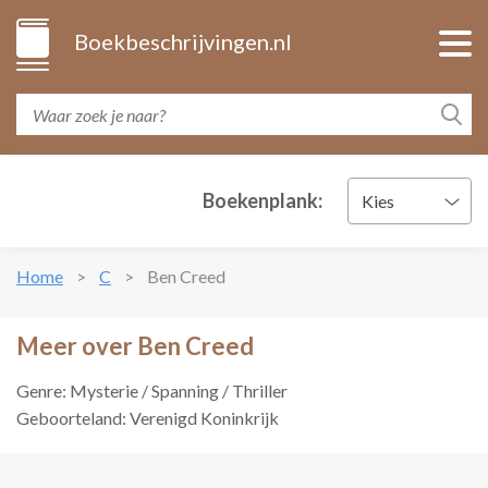
Boekbeschrijvingen.nl
Boekenplank:
Kies
Home
C
Ben Creed
Meer over Ben Creed
Genre: Mysterie / Spanning / Thriller
Geboorteland: Verenigd Koninkrijk