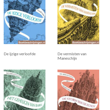
De ijzige verloofde
De vermisten van
Maneschijn