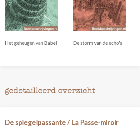
Het geheugen van Babel
De storm van de echo's
gedetailleerd overzicht
De spiegelpassante / La Passe-miroir