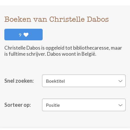
Boeken van Christelle Dabos
9
Christelle Dabos is opgeleid tot bibliothecaresse, maar
is fulltime schrijver. Dabos woont in België.
Snel zoeken:
Boektitel
Sorteer op:
Positie