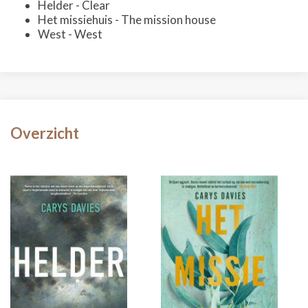
Helder - Clear
Het missiehuis - The mission house
West - West
Overzicht