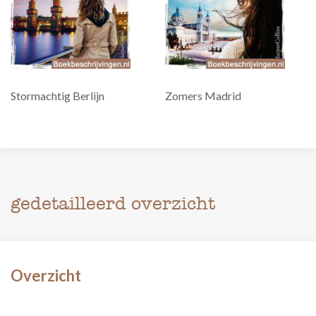
Stormachtig Berlijn
Zomers Madrid
gedetailleerd overzicht
Overzicht