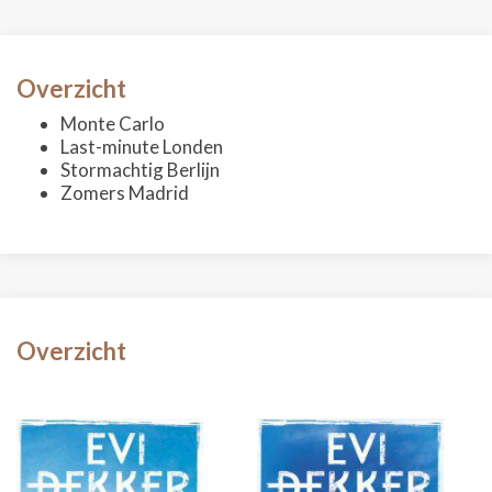
Overzicht
Monte Carlo
Last-minute Londen
Stormachtig Berlijn
Zomers Madrid
Overzicht