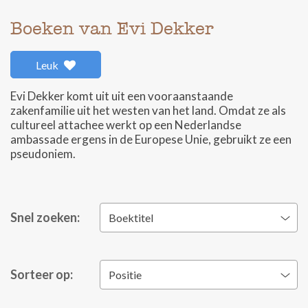
Boeken van Evi Dekker
Leuk
Evi Dekker komt uit uit een vooraanstaande
zakenfamilie uit het westen van het land. Omdat ze als
cultureel attachee werkt op een Nederlandse
ambassade ergens in de Europese Unie, gebruikt ze een
pseudoniem.
Snel zoeken:
Boektitel
Sorteer op:
Positie