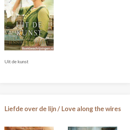
Uit de kunst
Liefde over de lijn / Love along the wires