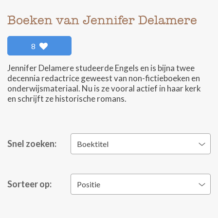
Boeken van Jennifer Delamere
8
Jennifer Delamere studeerde Engels en is bijna twee
decennia redactrice geweest van non-fictieboeken en
onderwijsmateriaal. Nu is ze vooral actief in haar kerk
en schrijft ze historische romans.
Snel zoeken:
Boektitel
Sorteer op:
Positie