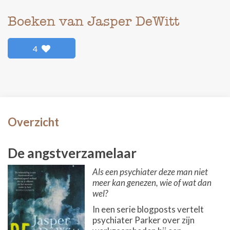
Boeken van Jasper DeWitt
4
Overzicht
De angstverzamelaar
Als een psychiater deze man niet
meer kan genezen, wie of wat dan
wel?
In een serie blogposts vertelt
psychiater Parker over zijn