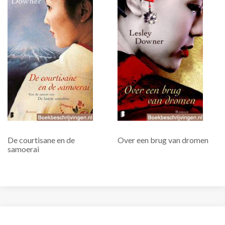
De courtisane en de
Over een brug van dromen
samoerai