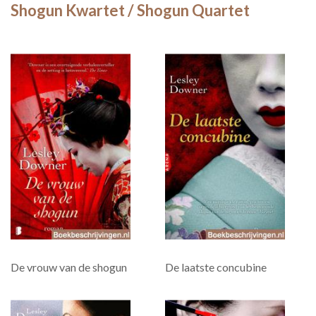
Shogun Kwartet / Shogun Quartet
De vrouw van de shogun
De laatste concubine