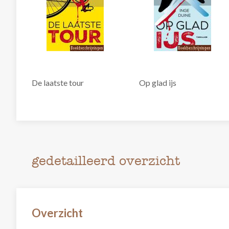
De laatste tour
Op glad ijs
gedetailleerd overzicht
Overzicht