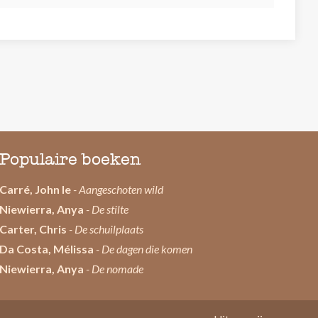
Populaire boeken
Carré, John le
- Aangeschoten wild
Niewierra, Anya
- De stilte
Carter, Chris
- De schuilplaats
Da Costa, Mélissa
- De dagen die komen
Niewierra, Anya
- De nomade